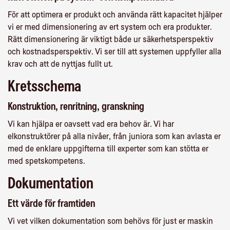
För att optimera er produkt och använda rätt kapacitet hjälper
vi er med dimensionering av ert system och era produkter.
Rätt dimensionering är viktigt både ur säkerhetsperspektiv
och kostnadsperspektiv. Vi ser till att systemen uppfyller alla
krav och att de nyttjas fullt ut.
Kretsschema
Konstruktion, renritning, granskning
Vi kan hjälpa er oavsett vad era behov är. Vi har
elkonstruktörer på alla nivåer, från juniora som kan avlasta er
med de enklare uppgifterna till experter som kan stötta er
med spetskompetens.
Dokumentation
Ett värde för framtiden
Vi vet vilken dokumentation som behövs för just er maskin