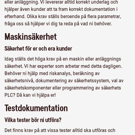
eller anläggning. Vi levererar alltid korrekt underlag och
hjälper även kunder att ta fram korrekt dokumentation i
efterhand. Olika krav ställs beroende på flera parametrar,
fråga oss så hjälper vi dig ta reda på vad ni behöver.
Maskinsäkerhet
Säkerhet för er och era kunder
Idag ställs det höga krav på en maskin eller anläggnings
säkerhet. Vi har experter som arbetar med detta dagligen.
Behöver ni hjälp med riskanalys, beräkning av
säkerhetsnivå, dokumentering av säkerhetssystem, val av
säkerhetskomponenter eller programmering av säkerhets
PLC? Då kan vi hjälpa er!
Testdokumentation
Vilka tester bör ni utföra?
Det finns krav på att vissa tester alltid ska utföras och