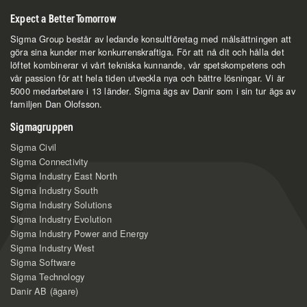
Expect a Better Tomorrow
Sigma Group består av ledande konsultföretag med målsättningen att
göra sina kunder mer konkurrenskraftiga. För att nå dit och hålla det
löftet kombinerar vi vårt tekniska kunnande, vår spetskompetens och
vår passion för att hela tiden utveckla nya och bättre lösningar. Vi är
5000 medarbetare i 13 länder. Sigma ägs av Danir som i sin tur ägs av
familjen Dan Olofsson.
Sigmagruppen
Sigma Civil
Sigma Connectivity
Sigma Industry East North
Sigma Industry South
Sigma Industry Solutions
Sigma Industry Evolution
Sigma Industry Power and Energy
Sigma Industry West
Sigma Software
Sigma Technology
Danir AB (ägare)