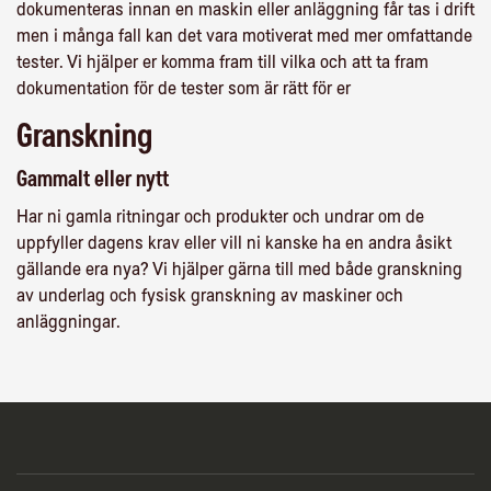
dokumenteras innan en maskin eller anläggning får tas i drift
men i många fall kan det vara motiverat med mer omfattande
tester. Vi hjälper er komma fram till vilka och att ta fram
dokumentation för de tester som är rätt för er
Granskning
Gammalt eller nytt
Har ni gamla ritningar och produkter och undrar om de
uppfyller dagens krav eller vill ni kanske ha en andra åsikt
gällande era nya? Vi hjälper gärna till med både granskning
av underlag och fysisk granskning av maskiner och
anläggningar.